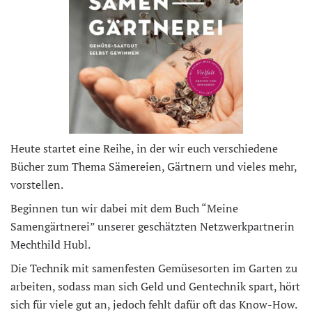
Heute startet eine Reihe, in der wir euch verschiedene
Bücher zum Thema Sämereien, Gärtnern und vieles mehr,
vorstellen.
Beginnen tun wir dabei mit dem Buch “Meine
Samengärtnerei” unserer geschätzten Netzwerkpartnerin
Mechthild Hubl.
Die Technik mit samenfesten Gemüsesorten im Garten zu
arbeiten, sodass man sich Geld und Gentechnik spart, hört
sich für viele gut an, jedoch fehlt dafür oft das Know-How.