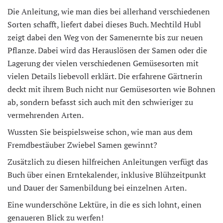
Die Anleitung, wie man dies bei allerhand verschiedenen
Sorten schafft, liefert dabei dieses Buch. Mechtild Hubl
zeigt dabei den Weg von der Samenernte bis zur neuen
Pflanze. Dabei wird das Herauslösen der Samen oder die
Lagerung der vielen verschiedenen Gemüsesorten mit
vielen Details liebevoll erklärt. Die erfahrene Gärtnerin
deckt mit ihrem Buch nicht nur Gemüsesorten wie Bohnen
ab, sondern befasst sich auch mit den schwieriger zu
vermehrenden Arten.
Wussten Sie beispielsweise schon, wie man aus dem
Fremdbestäuber Zwiebel Samen gewinnt?
Zusätzlich zu diesen hilfreichen Anleitungen verfügt das
Buch über einen Erntekalender, inklusive Blühzeitpunkt
und Dauer der Samenbildung bei einzelnen Arten.
Eine wunderschöne Lektüre, in die es sich lohnt, einen
genaueren Blick zu werfen!