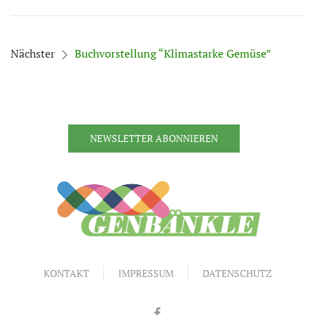
Nächster
Buchvorstellung “Klimastarke Gemüse”
NEWSLETTER ABONNIEREN
KONTAKT
IMPRESSUM
DATENSCHUTZ