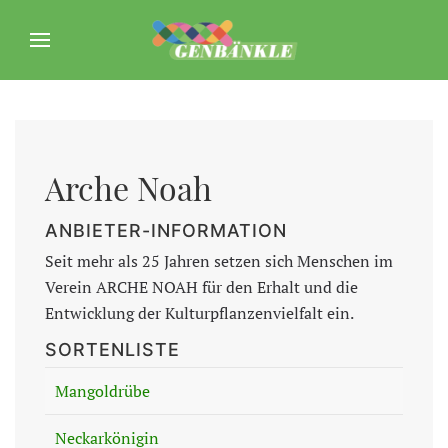
Arche Noah
ANBIETER-INFORMATION
Seit mehr als 25 Jahren setzen sich Menschen im
Verein ARCHE NOAH für den Erhalt und die
Entwicklung der Kulturpflanzenvielfalt ein.
SORTENLISTE
Mangoldrübe
Neckarkönigin