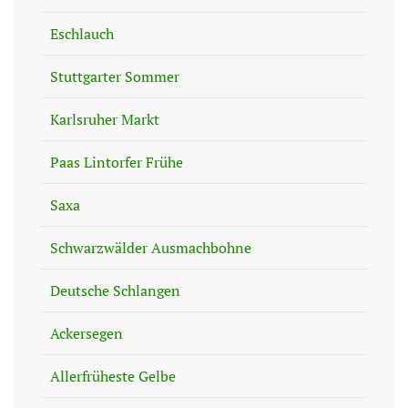
Eschlauch
Stuttgarter Sommer
Karlsruher Markt
Paas Lintorfer Frühe
Saxa
Schwarzwälder Ausmachbohne
Deutsche Schlangen
Ackersegen
Allerfrüheste Gelbe