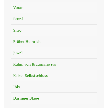
Voran
Bruni
Sirio
Früher Heinrich
Juwel
Ruhm von Braunschweig
Kaiser Selbstschluss
Ibis
Dasinger Blaue