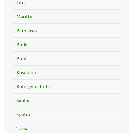
Lori
Maritta
Parnassia
Pinki
Pirat
Rosafolia
Rote gelbe frühe
Saphir
Spätrot
Tasso