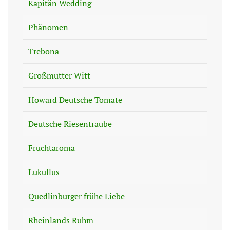
Kapitän Wedding
Phänomen
Trebona
Großmutter Witt
Howard Deutsche Tomate
Deutsche Riesentraube
Fruchtaroma
Lukullus
Quedlinburger frühe Liebe
Rheinlands Ruhm