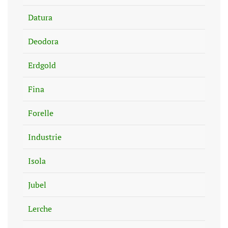
Datura
Deodora
Erdgold
Fina
Forelle
Industrie
Isola
Jubel
Lerche