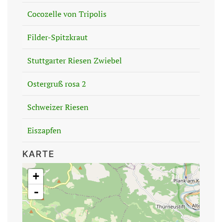
Cocozelle von Tripolis
Filder-Spitzkraut
Stuttgarter Riesen Zwiebel
Ostergruß rosa 2
Schweizer Riesen
Eiszapfen
KARTE
+
-