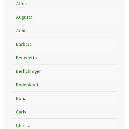
Alma
Augusta
Aula
Barbara
Benedetta
Berlichinger
Bodenkraft
Bona
Carla
Christa