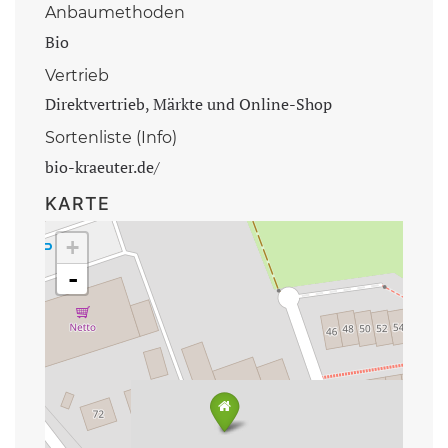
Anbaumethoden
Bio
Vertrieb
Direktvertrieb, Märkte und Online-Shop
Sortenliste (Info)
bio-kraeuter.de/
KARTE
+
-