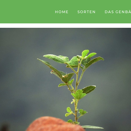
HOME
SORTEN
DAS GENB