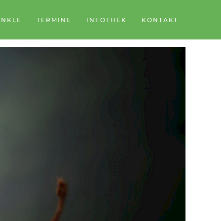
ÄNKLE
TERMINE
INFOTHEK
KONTAKT