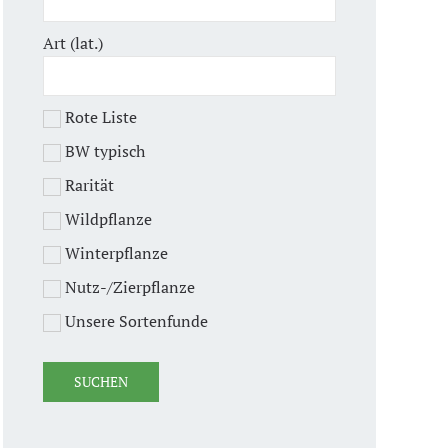
Art (lat.)
Rote Liste
BW typisch
Rarität
Wildpflanze
Winterpflanze
Nutz-/Zierpflanze
Unsere Sortenfunde