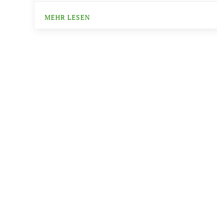
MEHR LESEN