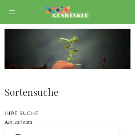
Sortensuche
IHRE SUCHE
Art:
carinata