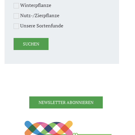
Winterpflanze
Nutz-/Zierpflanze
Unsere Sortenfunde
NEWSLETTER ABONNIEREN