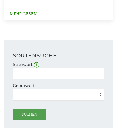
MEHR LESEN
SORTENSUCHE
Stichwort
Gemüseart