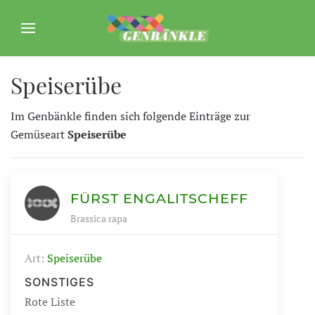
Speiserübe
Im Genbänkle finden sich folgende Einträge zur
Gemüseart
Speiserübe
FÜRST ENGALITSCHEFF
Brassica rapa
Art:
Speiserübe
SONSTIGES
Rote Liste