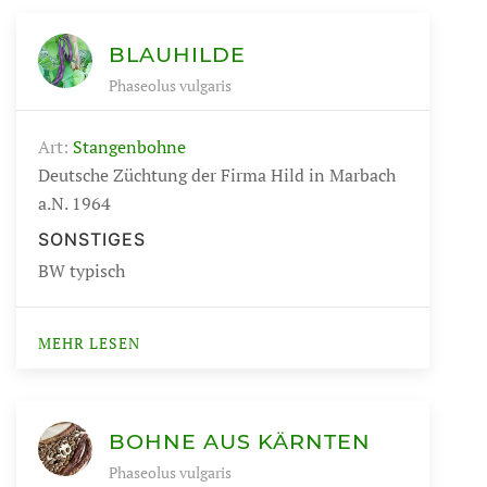
BLAUHILDE
Phaseolus vulgaris
Art:
Stangenbohne
Deutsche Züchtung der Firma Hild in Marbach
a.N. 1964
SONSTIGES
BW typisch
MEHR LESEN
BOHNE AUS KÄRNTEN
Phaseolus vulgaris