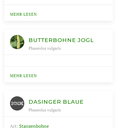
MEHR LESEN
BUTTERBOHNE JOGL
Phaseolus vulgaris
MEHR LESEN
DASINGER BLAUE
Phaseolus vulgaris
Art:
Stangenbohne