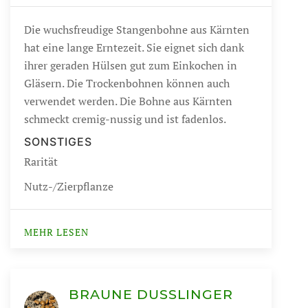
Die wuchsfreudige Stangenbohne aus Kärnten
hat eine lange Erntezeit. Sie eignet sich dank
ihrer geraden Hülsen gut zum Einkochen in
Gläsern. Die Trockenbohnen können auch
verwendet werden. Die Bohne aus Kärnten
schmeckt cremig-nussig und ist fadenlos.
SONSTIGES
Rarität
Nutz-/Zierpflanze
MEHR LESEN
BRAUNE DUSSLINGER S