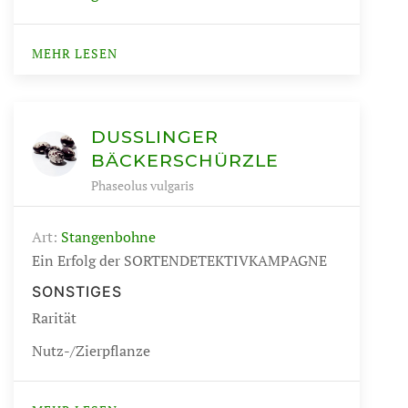
MEHR LESEN
DUSSLINGER B
ÄCKERSCHÜRZLE
Phaseolus vulgaris
Art:
Stangenbohne
Ein Erfolg der SORTENDETEKTIVKAMPAGNE
SONSTIGES
Rarität
Nutz-/Zierpflanze