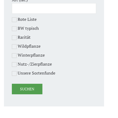
Rote Liste
BW typisch
Rarität
Wildpflanze
Winterpflanze
Nutz-/Zierpflanze
Unsere Sortenfunde