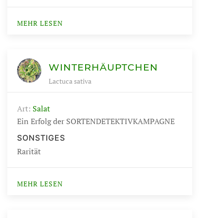
MEHR LESEN
WINTERHÄUPTCHEN
Lactuca sativa
Art:
Salat
Ein Erfolg der SORTENDETEKTIVKAMPAGNE
SONSTIGES
Rarität
MEHR LESEN