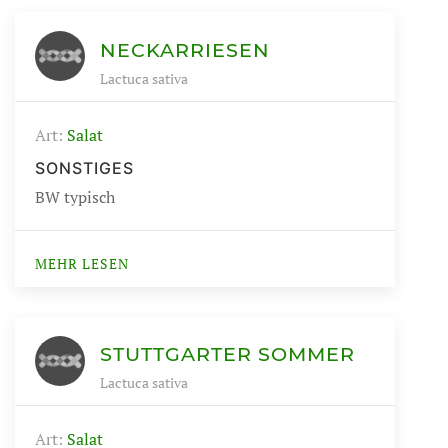
NECKARRIESEN
Lactuca sativa
Art:
Salat
SONSTIGES
BW typisch
MEHR LESEN
STUTTGARTER SOMMER
Lactuca sativa
Art:
Salat