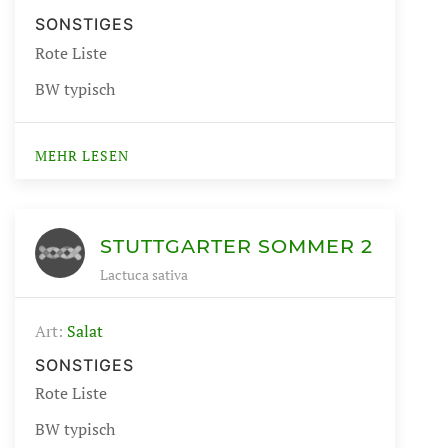
SONSTIGES
Rote Liste
BW typisch
MEHR LESEN
STUTTGARTER SOMMER 2
Lactuca sativa
Art:
Salat
SONSTIGES
Rote Liste
BW typisch