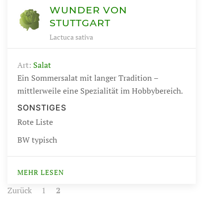
WUNDER VON
STUTTGART
Lactuca sativa
Art:
Salat
Ein Sommersalat mit langer Tradition –
mittlerweile eine Spezialität im Hobbybereich.
SONSTIGES
Rote Liste
BW typisch
MEHR LESEN
Zurück
1
2