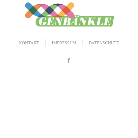
KONTAKT
IMPRESSUM
DATENSCHUTZ