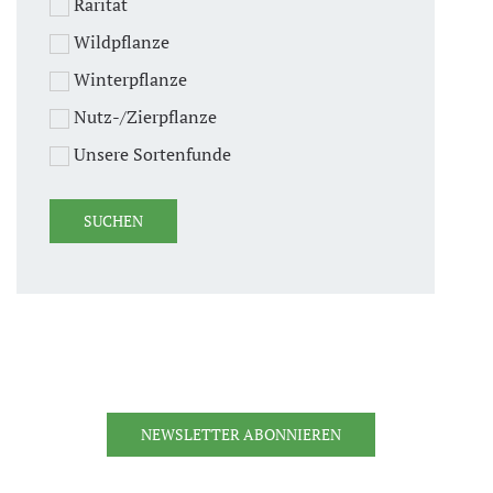
Rarität
Wildpflanze
Winterpflanze
Nutz-/Zierpflanze
Unsere Sortenfunde
NEWSLETTER ABONNIEREN